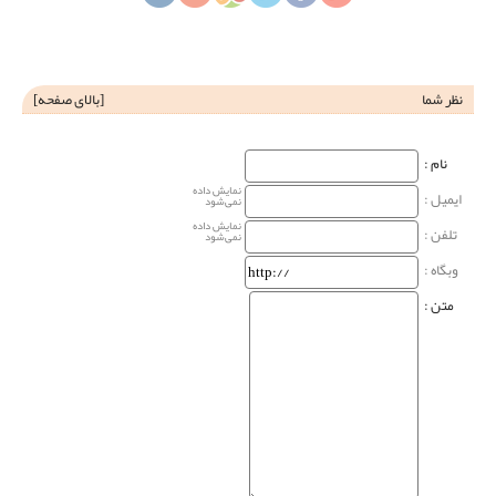
نظر شما
[
بالای صفحه
]
نام‌ :
نمایش داده
ایمیل :
نمی‌شود
نمایش داده
تلفن :
نمی‌شود
وبگاه‌ :
متن :