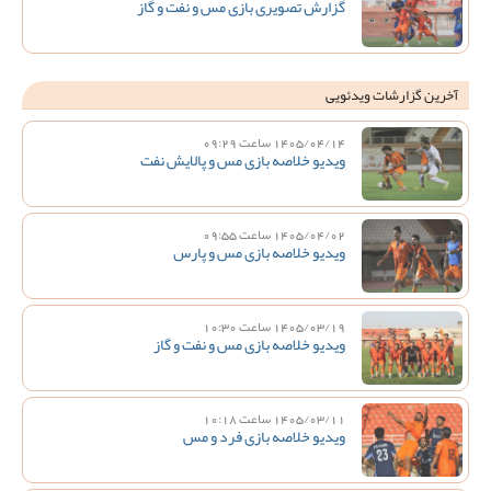
گزارش تصویری بازی مس و نفت و گاز
آخرین گزارشات ویدئویی
1405/04/14 ساعت 09:29
ویدیو خلاصه بازی مس و پالایش نفت
1405/04/02 ساعت 09:55
ویدیو خلاصه بازی مس و پارس
1405/03/19 ساعت 10:30
ویدیو خلاصه بازی مس و نفت و گاز
1405/03/11 ساعت 10:18
ویدیو خلاصه بازی فرد و مس