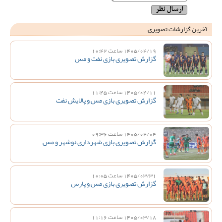
آخرین گزارشات تصویری
1405/04/19 ساعت 10:42
گزارش تصویری بازی نفت و مس
1405/04/11 ساعت 11:45
گزارش تصویری بازی مس و پالایش نفت
1405/04/04 ساعت 09:36
گزارش تصویری بازی شهرداری نوشهر و مس
1405/03/31 ساعت 10:05
گزارش تصویری بازی مس و پارس
1405/03/18 ساعت 11:16