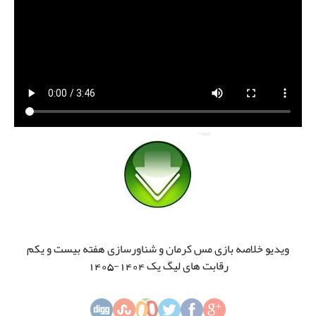
ویدیو خلاصه بازی مس کرمان و شناورسازی هفته بیست و یکم
رقابت های لیگ یک 1404-1405