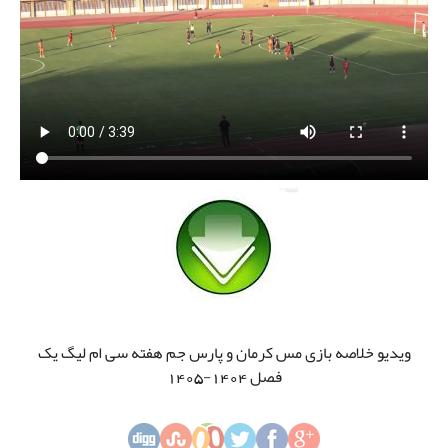
ویدیو خلاصه بازی مس کرمان و پارس جم هفته سی ام لیگ یک
فصل 1404-1405