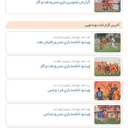
گزارش تصویری بازی مس و نفت و گاز
آخرین گزارشات ویدئویی
1405/04/14 ساعت 09:29
ویدیو خلاصه بازی مس و پالایش نفت
1405/03/19 ساعت 10:30
ویدیو خلاصه بازی مس و نفت و گاز
1405/03/11 ساعت 10:18
ویدیو خلاصه بازی فرد و مس
1405/03/05 ساعت 12:05
ویدیو خلاصه بازی مس و نساجی