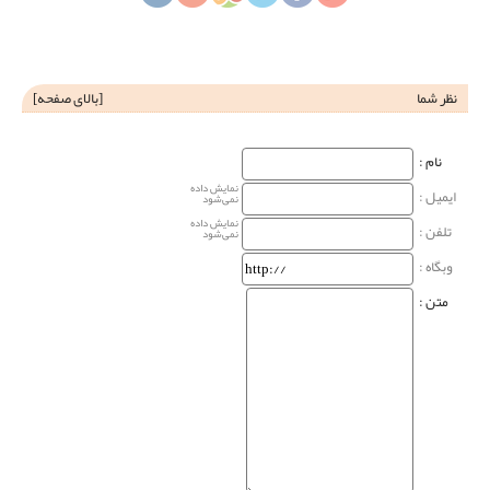
نظر شما
[
بالای صفحه
]
نام‌ :
نمایش داده
ایمیل :
نمی‌شود
نمایش داده
تلفن :
نمی‌شود
وبگاه‌ :
متن :