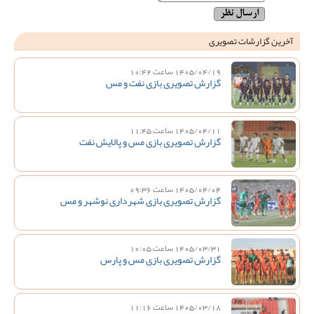
آخرین گزارشات تصویری
1405/04/19 ساعت 10:42
گزارش تصویری بازی نفت و مس
1405/04/11 ساعت 11:45
گزارش تصویری بازی مس و پالایش نفت
1405/04/04 ساعت 09:36
گزارش تصویری بازی شهرداری نوشهر و مس
1405/03/31 ساعت 10:05
گزارش تصویری بازی مس و پارس
1405/03/18 ساعت 11:16