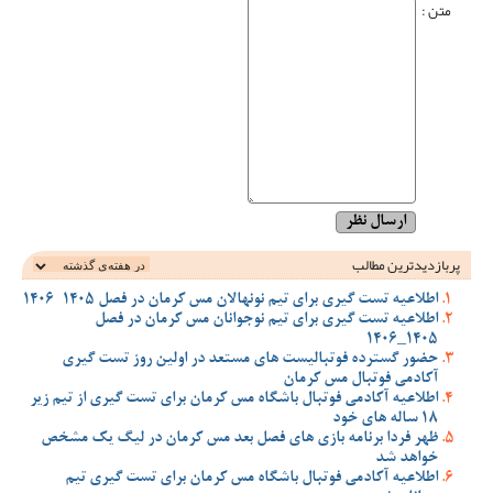
متن :
پربازدیدترین‌ مطالب
اطلاعیه تست گیری برای تیم نونهالان مس کرمان در فصل 1405-1406
اطلاعیه تست گیری برای تیم نوجوانان مس کرمان در فصل
1405_1406
حضور گسترده فوتبالیست های مستعد در اولین روز تست گیری
آکادمی فوتبال مس کرمان
اطلاعیه آکادمی فوتبال باشگاه مس کرمان برای تست گیری از تیم زیر
18 ساله های خود
ظهر فردا برنامه بازی های فصل بعد مس کرمان در لیگ یک مشخص
خواهد شد
اطلاعیه آکادمی فوتبال باشگاه مس کرمان برای تست گیری تیم