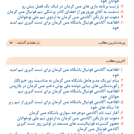
جوانان خود
ترتیب برنامه بازی های مس کرمان در لیگ یک فصل پیش رو
تسلیت به آقای نوروزپور از اعضای کادر پزشکی تیم فوتبال مس کرمان
دعوت دو بازیکن آکادمی مس کرمان به اردوی تیم ملی نوجوانان
اطلاعیه آکادمی فوتبال باشگاه مس کرمان برای تست گیری تیم امید
خود
پربحث‌ترین‌ مطالب
آخرین مطالب
اطلاعیه آکادمی فوتبال باشگاه مس کرمان برای تست گیری تیم امید
خود
پیام تبریک مدیرعامل باشگاه مس کرمان به مناسبت روز خبرنگار
رکوردشکنی های پیاپی دونده ملی پوش دختر مس کرمان در بلاروس
اطلاعیه آکادمی فوتبال باشگاه مس کرمان برای تست گیری تیم
جوانان خود
اطلاعیه آکادمی فوتبال باشگاه مس کرمان برای تست گیری از تیم زیر
18 ساله های خود
آغاز ثبت نام آکادمی دوچرخه سواری باشگاه مس کرمان
دعوت دو بازیکن آکادمی مس کرمان به اردوی تیم ملی نوجوانان
حضور گسترده فوتبالیست های مستعد در اولین روز تست گیری
آکادمی فوتبال مس کرمان